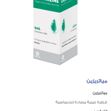
مياتريزين
مياتريزين
قطرة عينية مضادة للحساسية