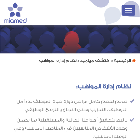
الرئيسية
» اكتشف مياميد » نظام إدارة المواهب
نظام إدارة المواهب:
صمم لدعم كامل مراحل دورة حياة الموظف بدءاً من
التوظيف، التدريب وحتى النجاح والترفع الوظيفي
يرتبط بتحقيق أهدافنا الحالية والمستقبلية بما يضمن
وجود الأشخاص المناسبين في المناصب المناسبة وفي
الوقت المناسب
.