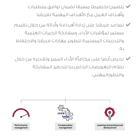
يتضمن تخطيطًا مسبقاً لضمان توافق متطلبات
وأهداف العمل مع الأهداف المهنية لفريقنا
نساعد فريقنا على إدارة أهدافه وأدائه من خلال تقييم
مستمر لمؤشرات الأداء، ومشاركة الخبرات العلمية
والتدريبات المستمرة لتطوير مهارات فريقنا والاحتفاظ
به.
نحرص أيضاً على مكافأة الأداء المميز وتقديره من خلال
نظام التعويضات الخاص بنا لتحفيز المشاركة
والتطورالمهني.