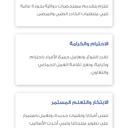
نلتزم بتقديم مستحضرات دوائية بجودة عالية
تلبي متطلبات الكادر الطبي والمرضى.
الاحترام والكرامة
نقدر التنوع، ونعامل جميع الأفراد باحترام
وكرامة، ونعزز ثقافة العمل الجماعي
والتعاون.
الابتكار والتعلم المستمر
نتبنى أفكاراً وتقنيات جديدة، ونعمل باستمرار
على تطوير منتجاتنا وتبني أحدث الأساليب