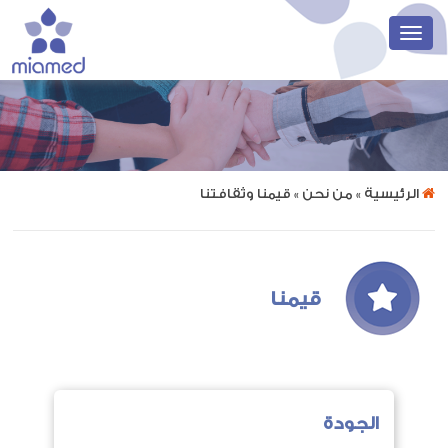
الرئيسية
» من نحن » قيمنا وثقافتنا
قيمنا
الجودة