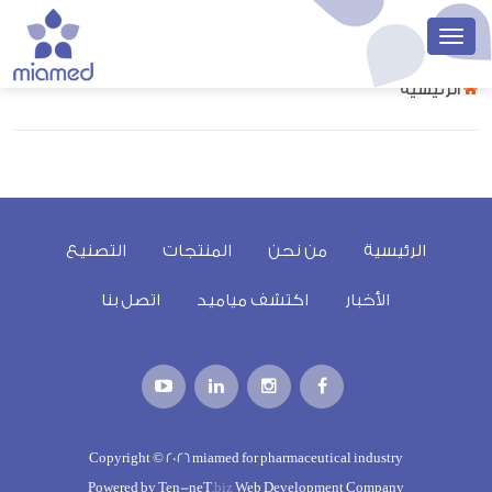
الرئيسية
الرئيسية
من نحن
المنتجات
التصنيع
الأخبار
اكتشف مياميد
اتصل بنا
Copyright © 2026 miamed for pharmaceutical industry
Powered by
Ten-neT
.biz
Web Development Company